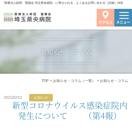
「医療法人財団 聖蹟会 埼玉県央病院」に寄せられる、よくあるお問い合わせ（詳細）内容
メニュー
アクセス
お知らせ・コラム
TOP
お知らせ・コラム（一覧）
お知らせ・コラム
2021/02/12
お知らせ
新型コロナウイルス感染症院内
発生について （第4報）