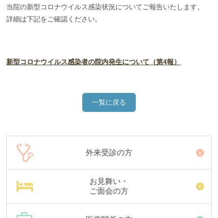
当院の新型コロナウイルス感染状況についてご報告いたします。
詳細は下記をご確認ください。
新型コロナウイルス感染者の院内発生について（第4報）
一覧に戻る
外来受診の方
お見舞い・
ご面会の方