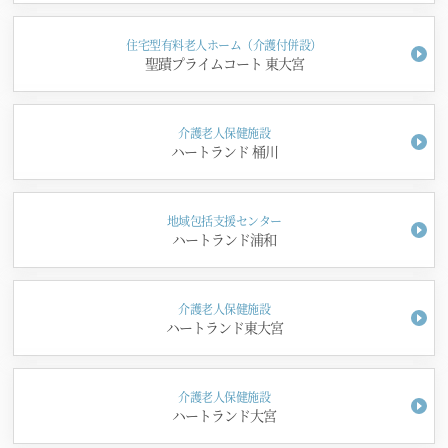
住宅型有料老人ホーム（介護付併設）
聖蹟プライムコート 東大宮
介護老人保健施設
ハートランド 桶川
地域包括支援センター
ハートランド浦和
介護老人保健施設
ハートランド東大宮
介護老人保健施設
ハートランド大宮